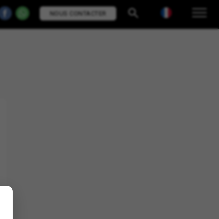
NOUS CONTACTER