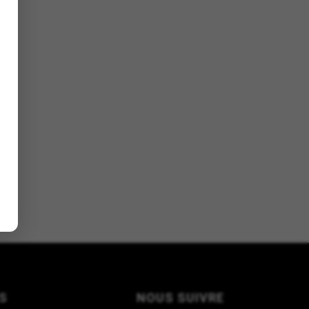
S
NOUS SUIVRE