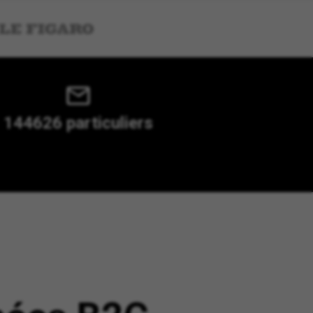
144626 particuliers