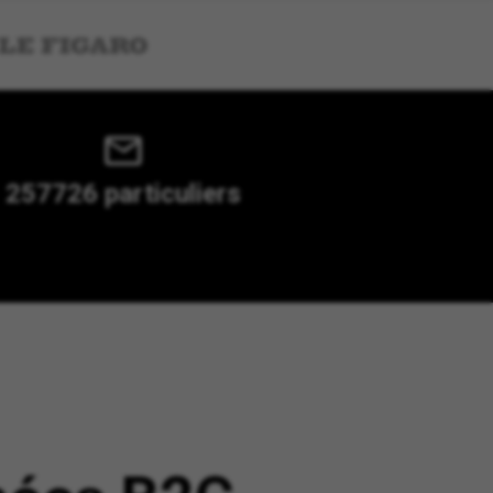
257726 particuliers