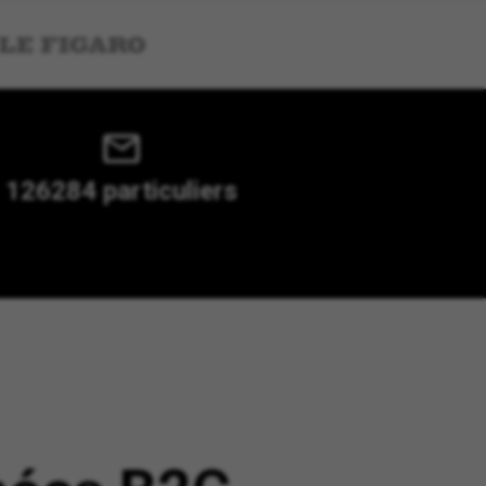
126284 particuliers