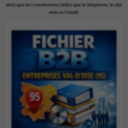
ainsi que les coordonnées telles que le téléphone, le site
web ou l'email.