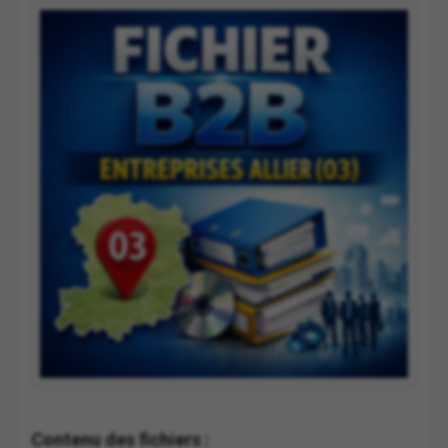
Contenu des fichiers :