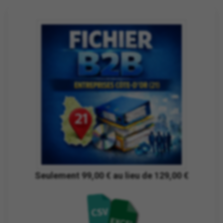
Seulement 99,00 € au lieu de 129,00 €