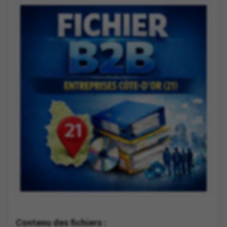
Contenu des fichiers :