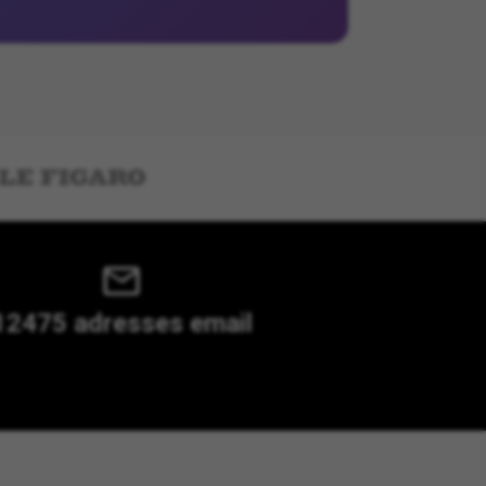
12475 adresses email