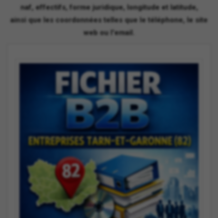
naf, effectifs, forme juridique, longitude et latitude,
ainsi que les coordonnées telles que le téléphone, le site
web ou l'email.