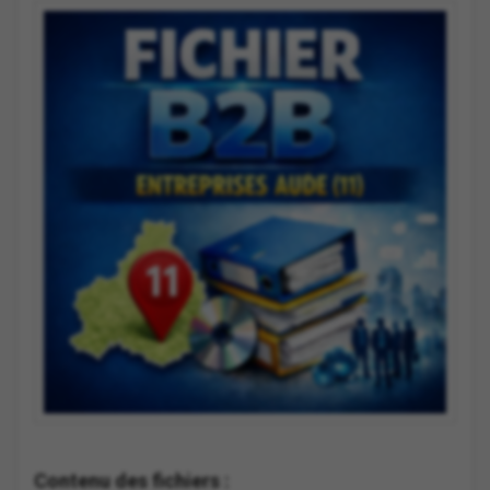
Contenu des fichiers :